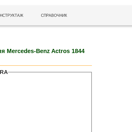
НСТРУКТАЖ
СПРАВОЧНИК
я Mercedes-Benz Actros 1844
NRA