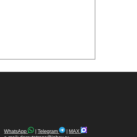
WhatsApp
|
Telegram
|
MAX